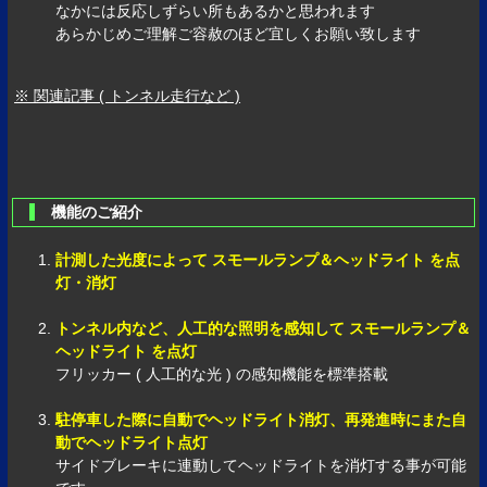
なかには反応しずらい所もあるかと思われます
あらかじめご理解ご容赦のほど宜しくお願い致します
※ 関連記事 ( トンネル走行など )
機能のご紹介
計測した光度によって スモールランプ＆ヘッドライト を点
灯・消灯
トンネル内など、人工的な照明を感知して スモールランプ＆
ヘッドライト を点灯
フリッカー ( 人工的な光 ) の感知機能を標準搭載
駐停車した際に自動でヘッドライト消灯、再発進時にまた自
動でヘッドライト点灯
サイドブレーキに連動してヘッドライトを消灯する事が可能