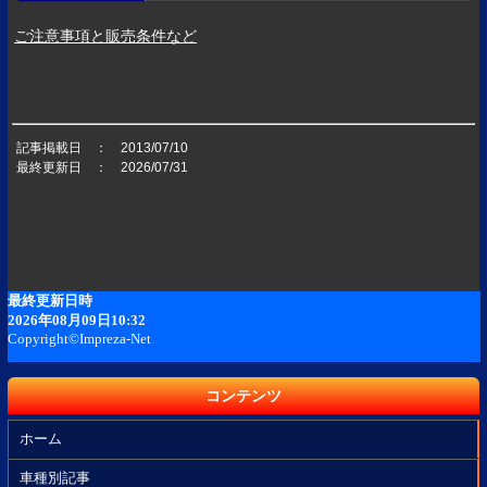
ご注意事項と販売条件など
記事掲載日 ： 2013/07/10
最終更新日 ： 2026/07/31
コンテンツ
ホーム
車種別記事