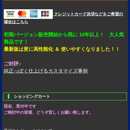
クレジットカード決済などをご希望の
場合はこちら
初期バージョン販売開始から既に 10年以上！ 大人気
商品です！
最新版は更に高性能化 ＆ 使いやすくなりました！！
ご好評♪
純正っぽく仕上げるカスタマイズ事例
ショッピングカート
現在、受付中です
ご検討中の皆様、どうぞ宜しくお願い致します。