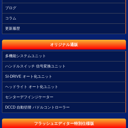
ブログ
コラム
更新履歴
オリジナル通販
多機能システムユニット
ハンドルスイッチ 信号変換ユニット
SI-DRIVE オート化ユニット
ヘッドライト オート化ユニット
センターデフインジケーター
DCCD 自動切替 パドルコントローラー
フラッシュエディター特別仕様版