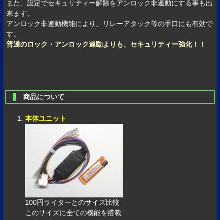
また、設定でセキュリティー解除をアンロック非連動にする事も出
来ます。
アンロック非連動機能により、リレーアタック等の手口にも有効で
す。
普通のロック・アンロック連動よりも、セキュリティー強化！！
商品について
本体ユニット
100円ライターとのサイズ比較
このサイズに全ての機能を搭載