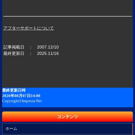
アフターサポートについて
記事掲載日 ： 2007.12/10
最終更新日 ： 2025.11/16
コンテンツ
ホーム