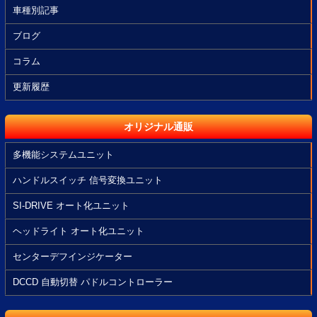
車種別記事
ブログ
コラム
更新履歴
オリジナル通販
多機能システムユニット
ハンドルスイッチ 信号変換ユニット
SI-DRIVE オート化ユニット
ヘッドライト オート化ユニット
センターデフインジケーター
DCCD 自動切替 パドルコントローラー