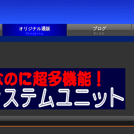
オリジナル通販
ブログ
Shopping
BLOG