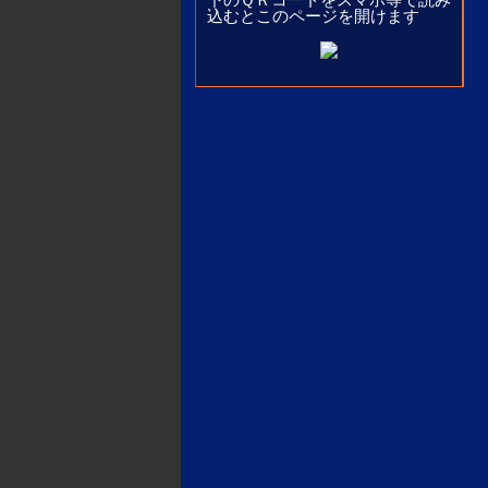
込むとこのページを開けます