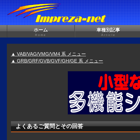
ホーム
車種別記事
Home
Article
▲ VAB/VAG/VMG/VM4 系 メニュー
▲ GRB/GRF/GVB/GVF/GH/GE 系 メニュー
よくあるご質問とその回答