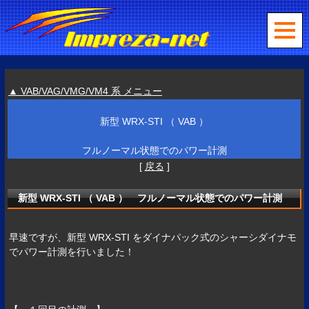
▲ VAB/VAG/VMG/VM4 系 メニュー
新型 WRX-STI （ VAB ）
フルノーマル状態でのパワー計測
[
戻る
]
新型 WRX-STI （ VAB ） フルノーマル状態でのパワー計測
早速ですが、新型 WRX-STI をダイナパック式のシャーシダイナモ
でパワー計測を行いました！