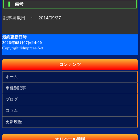
備考
記事掲載日 ： 2014/09/27
コンテンツ
ホーム
車種別記事
ブログ
コラム
更新履歴
オリジナル通販