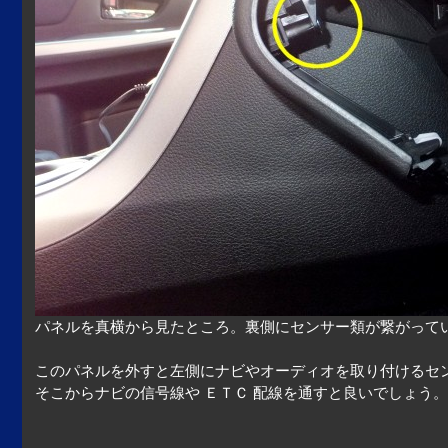
パネルを真横から見たところ。裏側にセンサー類が繋がって
このパネルを外すと左側にナビやオーディオを取り付けるセ
そこからナビの信号線や ＥＴＣ 配線を通すと良いでしょう。