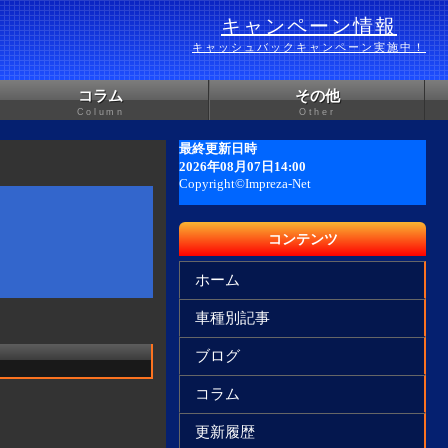
キャンペーン情報
キャッシュバックキャンペーン実施中！
コラム
その他
Column
Other
コンテンツ
ホーム
車種別記事
ブログ
コラム
更新履歴