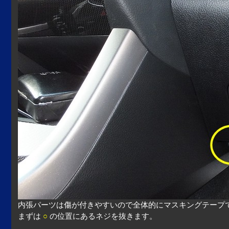
内張パーツは傷が付きやすいので全体的にマスキングテープ
まずは
○
の位置にあるネジを抜きます。