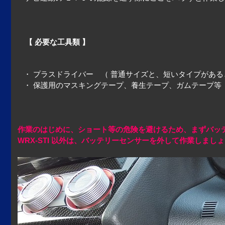
【 必要な工具類 】
・ プラスドライバー （ 普通サイズと、短いタイプがある
・ 保護用のマスキングテープ、養生テープ、ガムテープ等
作業のはじめに、ショート等の危険を避けるため、まずバッテリー
WRX-STI 以外は、バッテリーセンサーを外して作業しまし