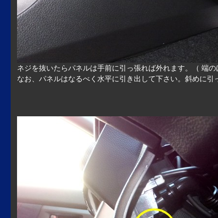
ネジを抜いたらパネルは手前に引っ張れば外れます。（ 端の
なお、パネルはなるべく水平に引き出して下さい。斜めに引