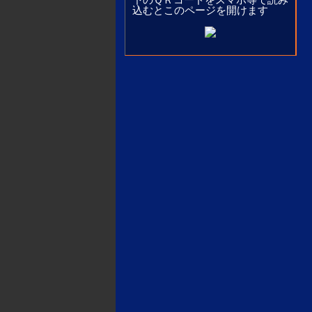
込むとこのページを開けます