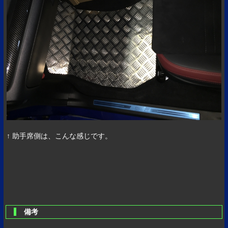
↑ 助手席側は、こんな感じです。
備考