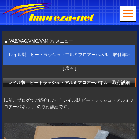
▲ VAB/VAG/VMG/VM4 系 メニュー
レイル製 ビートラッシュ・アルミフロアーパネル 取付詳細
[
戻る
]
レイル製 ビートラッシュ・アルミフロアーパネル 取付詳細
以前、ブログでご紹介した 「
レイル製 ビートラッシュ・アルミフ
ロアーパネル
」 の取付詳細です。