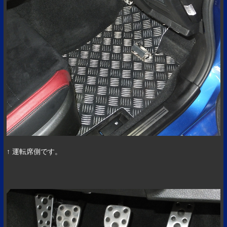
↑ 運転席側です。