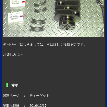
使用パーツにつきましては、次回詳しく掲載予定です。
お楽しみに～
備考
関連ページ ：
ティーゲット
記事掲載日 ： 2016/12/17