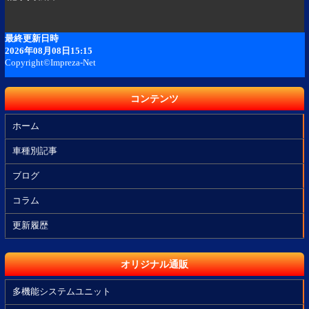
コンテンツ
ホーム
車種別記事
ブログ
コラム
更新履歴
オリジナル通販
多機能システムユニット