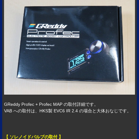
GReddy Profec + Profec MAP の取付詳細です。
VAB への取付は、HKS製 EVC6 IR 2.4 の場合と大体おなじです。
【 ソレノイドバルブの取付 】