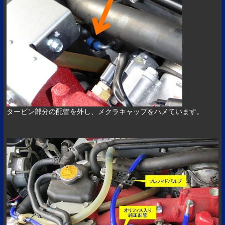
タービン部分の配管を外し、メクラキャップをハメています。