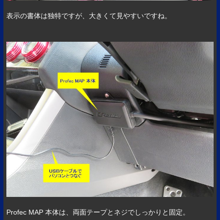
表示の書体は独特ですが、大きくて見やすいですね。
Profec MAP 本体は、両面テープとネジでしっかりと固定。