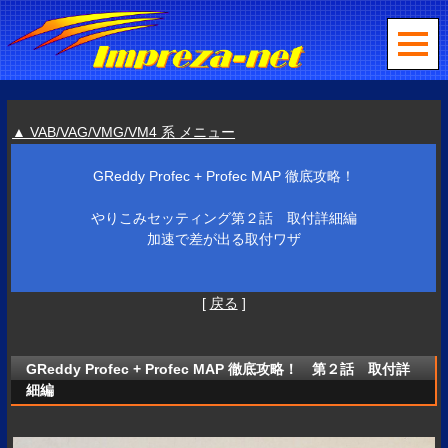
▲ VAB/VAG/VMG/VM4 系 メニュー
GReddy Profec + Profec MAP 徹底攻略！
やりこみセッティング第２話 取付詳細編
加速で差が出る取付ワザ
[
戻る
]
GReddy Profec + Profec MAP 徹底攻略！ 第２話 取付詳
細編