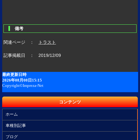
備考
関連ページ ：
トラスト
記事掲載日 ： 2019/12/09
コンテンツ
ホーム
車種別記事
ブログ