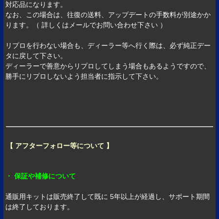
対応品になります。
なお、この場合は、往復の送料、アップデートの手数料が別途かか
ります。（ 詳しくはメールでお問い合わせ下さい ）
リプロを行わない場合も、ディーラー等へ行く際は、必ず純正デー
タに戻して下さい。
ディーラーで善意からリプロしてしまう場合もあるようですので、
勝手にリプロしないよう担当者に指示して下さい。
【 アフターフォロー等について 】
・ 保証や補修について
通販用キットは販売終了して既に 5年以上が経過し、サポート期間
は終了しております。