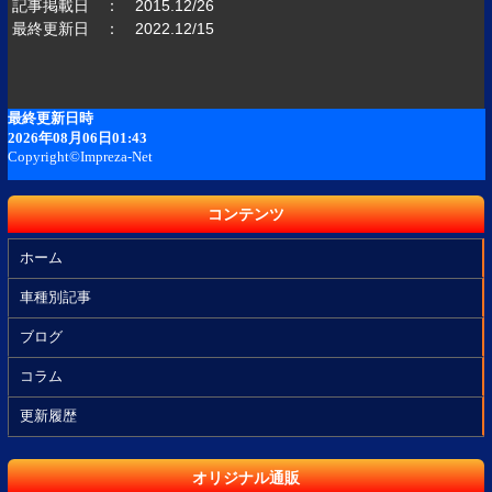
記事掲載日 ： 2015.12/26
最終更新日 ： 2022.12/15
コンテンツ
ホーム
車種別記事
ブログ
コラム
更新履歴
オリジナル通販