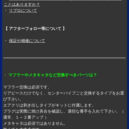
ことはありますか？
・
リプロについて
【 アフターフォロー等について 】
・
保証や補修について
・ マフラーやメタキャタなど交換すべきパーツは？
マフラー交換は必須です。
リアピースだけでなく、センターパイプごと交換するタイプをお選
び下さい。
エアクリは剥き出しタイプがキットに付属します。
プラグは実際に焼け具合を確認し、適切な番手を入れて下さい。（
通常、１～２番アップ ）
メタキャタは必須ではありません。