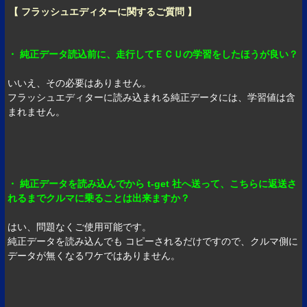
【 フラッシュエディターに関するご質問 】
・ 純正データ読込前に、走行してＥＣＵの学習をしたほうが良い？
いいえ、その必要はありません。
フラッシュエディターに読み込まれる純正データには、学習値は含
まれません。
・ 純正データを読み込んでから t-get 社へ送って、こちらに返送さ
れるまでクルマに乗ることは出来ますか？
はい、問題なくご使用可能です。
純正データを読み込んでも コピーされるだけですので、クルマ側に
データが無くなるワケではありません。