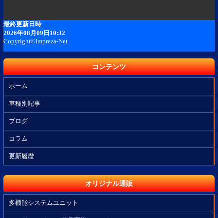
コンテンツ
ホーム
車種別記事
ブログ
コラム
更新履歴
オリジナル通販
多機能システムユニット