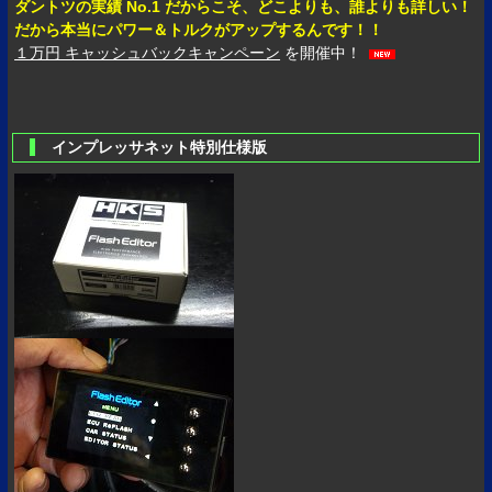
ダントツの実績 No.1 だからこそ、どこよりも、誰よりも詳しい！
だから本当にパワー＆トルクがアップするんです！！
１万円 キャッシュバックキャンペーン
を開催中！
インプレッサネット特別仕様版