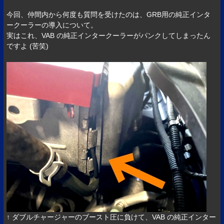
今回、仲間内から何度も質問を受けたのは、GRB用の純正インタ
ークーラーの導入について。
実はこれ、VAB の純正インタークーラーがパンクしてしまったん
ですよ (苦笑)
↑ ダブルチャージャーのブースト圧に負けて、VAB の純正インター